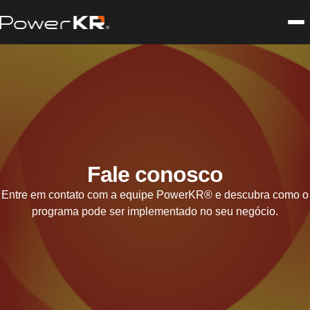
Fale conosco
Entre em contato com a equipe PowerKR® e descubra como o
programa pode ser implementado no seu negócio.