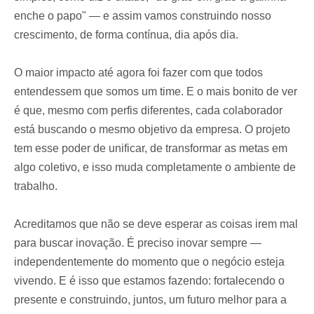
enche o papo" — e assim vamos construindo nosso
crescimento, de forma contínua, dia após dia.
O maior impacto até agora foi fazer com que todos
entendessem que somos um time. E o mais bonito de ver
é que, mesmo com perfis diferentes, cada colaborador
está buscando o mesmo objetivo da empresa. O projeto
tem esse poder de unificar, de transformar as metas em
algo coletivo, e isso muda completamente o ambiente de
trabalho.
Acreditamos que não se deve esperar as coisas irem mal
para buscar inovação. É preciso inovar sempre —
independentemente do momento que o negócio esteja
vivendo. E é isso que estamos fazendo: fortalecendo o
presente e construindo, juntos, um futuro melhor para a