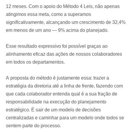
12 meses. Com o apoio do Método 4 Leis, não apenas
atingimos essa meta, como a superamos
significativamente, alcançando um crescimento de 32,4%
em menos de um ano — 9% acima do planejado.
Esse resultado expressivo foi possível graças ao
alinhamento eficaz das ações de nossos colaboradores
em todos os departamentos.
A proposta do método é justamente essa: trazer a
estratégia da diretoria até a linha de frente, fazendo com
que cada colaborador entenda qual é a sua fração de
responsabilidade na execução do planejamento
estratégico. É sair de um modelo de decisões
centralizadas e caminhar para um modelo onde todos se
sentem parte do processo.