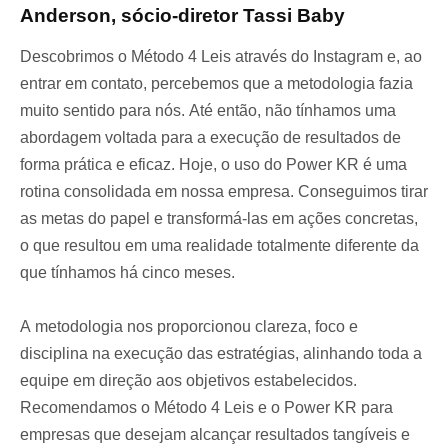
Anderson, sócio-diretor Tassi Baby
Descobrimos o Método 4 Leis através do Instagram e, ao
entrar em contato, percebemos que a metodologia fazia
muito sentido para nós. Até então, não tínhamos uma
abordagem voltada para a execução de resultados de
forma prática e eficaz. Hoje, o uso do Power KR é uma
rotina consolidada em nossa empresa. Conseguimos tirar
as metas do papel e transformá-las em ações concretas,
o que resultou em uma realidade totalmente diferente da
que tínhamos há cinco meses.
A metodologia nos proporcionou clareza, foco e
disciplina na execução das estratégias, alinhando toda a
equipe em direção aos objetivos estabelecidos.
Recomendamos o Método 4 Leis e o Power KR para
empresas que desejam alcançar resultados tangíveis e