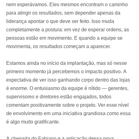
nem esperávamos. Eles mesmos encontram o caminho
para atingir os resultados, sem depender apenas da
liderança apontar o que deve ser feito. Isso muda
completamente a postura: em vez de esperar ordens, as
pessoas estão em movimento. E quando a equipe se
movimenta, os resultados começam a aparecer.
Estamos ainda no início da implantação, mas só nesse
primeiro momento já percebemos o impacto positivo. A
expectativa de ver isso ganhando corpo dentro das lojas
é enorme. O entusiasmo da equipe é nítido — gerentes,
supervisores e diretores estão engajados, todos
comentam positivamente sobre o projeto. Ver esse nível
de envolvimento em uma iniciativa grandiosa como essa
é algo muito gratificante.
A chegada do Fabiano e a aplicação dessa nova