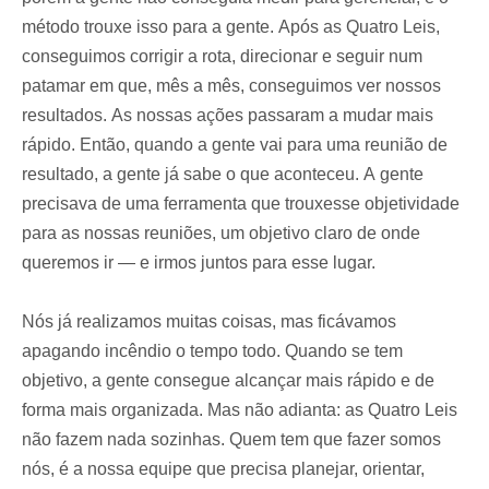
método trouxe isso para a gente. Após as Quatro Leis,
conseguimos corrigir a rota, direcionar e seguir num
patamar em que, mês a mês, conseguimos ver nossos
resultados. As nossas ações passaram a mudar mais
rápido. Então, quando a gente vai para uma reunião de
resultado, a gente já sabe o que aconteceu. A gente
precisava de uma ferramenta que trouxesse objetividade
para as nossas reuniões, um objetivo claro de onde
queremos ir — e irmos juntos para esse lugar.
Nós já realizamos muitas coisas, mas ficávamos
apagando incêndio o tempo todo. Quando se tem
objetivo, a gente consegue alcançar mais rápido e de
forma mais organizada. Mas não adianta: as Quatro Leis
não fazem nada sozinhas. Quem tem que fazer somos
nós, é a nossa equipe que precisa planejar, orientar,