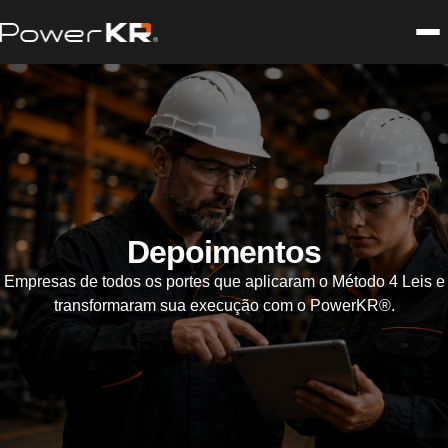
Depoimentos
Empresas de todos os portes que aplicaram o Método 4 Leis e
transformaram sua execução com o PowerKR®.