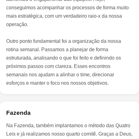
conseguimos acompanhar os processos de forma muito
mais estratégica, com um verdadeiro raio-x da nossa
operação.
Outro ponto fundamental foi a organização da nossa
rotina semanal. Passamos a planejar de forma
estruturada, analisando o que foi feito e definindo os
próximos passos com clareza. Esses encontros
semanais nos ajudam a alinhar o time, direcionar
esforços e manter o foco nos nossos objetivos.
Fazenda
Na Fazenda, também implantamos o método das Quatro
Leis e já realizamos nosso quarto comitê. Graças a Deus,