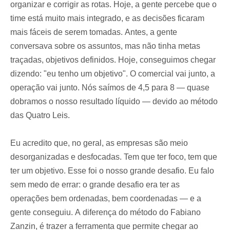
organizar e corrigir as rotas. Hoje, a gente percebe que o
time está muito mais integrado, e as decisões ficaram
mais fáceis de serem tomadas. Antes, a gente
conversava sobre os assuntos, mas não tinha metas
traçadas, objetivos definidos. Hoje, conseguimos chegar
dizendo: "eu tenho um objetivo". O comercial vai junto, a
operação vai junto. Nós saímos de 4,5 para 8 — quase
dobramos o nosso resultado líquido — devido ao método
das Quatro Leis.
Eu acredito que, no geral, as empresas são meio
desorganizadas e desfocadas. Tem que ter foco, tem que
ter um objetivo. Esse foi o nosso grande desafio. Eu falo
sem medo de errar: o grande desafio era ter as
operações bem ordenadas, bem coordenadas — e a
gente conseguiu. A diferença do método do Fabiano
Zanzin, é trazer a ferramenta que permite chegar ao