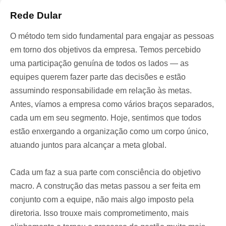
Rede Dular
O método tem sido fundamental para engajar as pessoas
em torno dos objetivos da empresa. Temos percebido
uma participação genuína de todos os lados — as
equipes querem fazer parte das decisões e estão
assumindo responsabilidade em relação às metas.
Antes, víamos a empresa como vários braços separados,
cada um em seu segmento. Hoje, sentimos que todos
estão enxergando a organização como um corpo único,
atuando juntos para alcançar a meta global.
Cada um faz a sua parte com consciência do objetivo
macro. A construção das metas passou a ser feita em
conjunto com a equipe, não mais algo imposto pela
diretoria. Isso trouxe mais comprometimento, mais