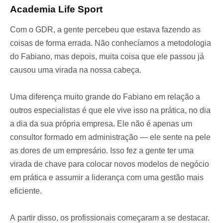
Academia Life Sport
Com o GDR, a gente percebeu que estava fazendo as
coisas de forma errada. Não conhecíamos a metodologia
do Fabiano, mas depois, muita coisa que ele passou já
causou uma virada na nossa cabeça.
Uma diferença muito grande do Fabiano em relação a
outros especialistas é que ele vive isso na prática, no dia
a dia da sua própria empresa. Ele não é apenas um
consultor formado em administração — ele sente na pele
as dores de um empresário. Isso fez a gente ter uma
virada de chave para colocar novos modelos de negócio
em prática e assumir a liderança com uma gestão mais
eficiente.
A partir disso, os profissionais começaram a se destacar.