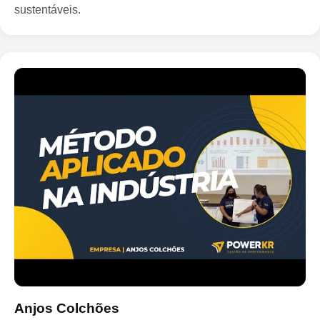
sustentáveis.
Anjos Colchões