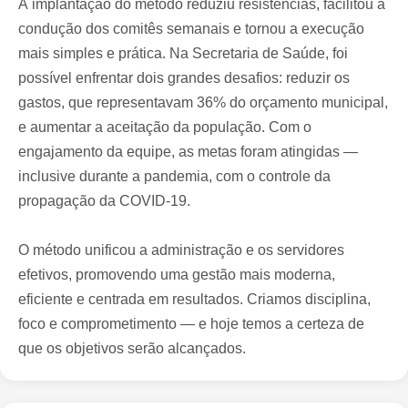
A implantação do método reduziu resistências, facilitou a
condução dos comitês semanais e tornou a execução
mais simples e prática. Na Secretaria de Saúde, foi
possível enfrentar dois grandes desafios: reduzir os
gastos, que representavam 36% do orçamento municipal,
e aumentar a aceitação da população. Com o
engajamento da equipe, as metas foram atingidas —
inclusive durante a pandemia, com o controle da
propagação da COVID-19.
O método unificou a administração e os servidores
efetivos, promovendo uma gestão mais moderna,
eficiente e centrada em resultados. Criamos disciplina,
foco e comprometimento — e hoje temos a certeza de
que os objetivos serão alcançados.