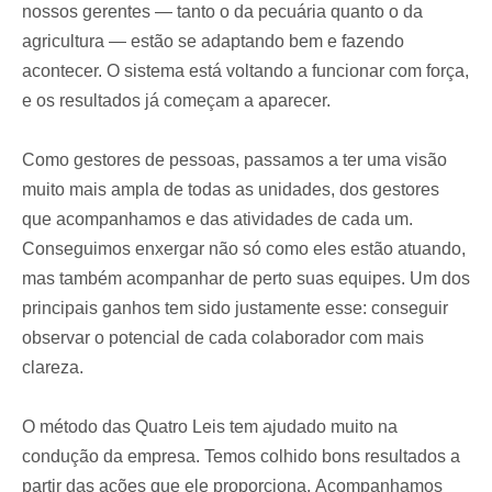
nossos gerentes — tanto o da pecuária quanto o da
agricultura — estão se adaptando bem e fazendo
acontecer. O sistema está voltando a funcionar com força,
e os resultados já começam a aparecer.
Como gestores de pessoas, passamos a ter uma visão
muito mais ampla de todas as unidades, dos gestores
que acompanhamos e das atividades de cada um.
Conseguimos enxergar não só como eles estão atuando,
mas também acompanhar de perto suas equipes. Um dos
principais ganhos tem sido justamente esse: conseguir
observar o potencial de cada colaborador com mais
clareza.
O método das Quatro Leis tem ajudado muito na
condução da empresa. Temos colhido bons resultados a
partir das ações que ele proporciona. Acompanhamos