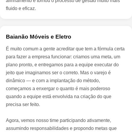
alinhamento e tornou o processo de gestão muito mais
fluido e eficaz.
Baianão Móveis e Eletro
É muito comum a gente acreditar que tem a fórmula certa
para fazer a empresa funcionar: criamos uma meta, um
plano pronto, e entregamos para a equipe executar do
jeito que imaginamos ser o correto. Mas o varejo é
dinâmico — e com a implantação do método,
começamos a enxergar o quanto é mais poderoso
quando a equipe está envolvida na criação do que
precisa ser feito.
Agora, vemos nosso time participando ativamente,
assumindo responsabilidades e propondo metas que