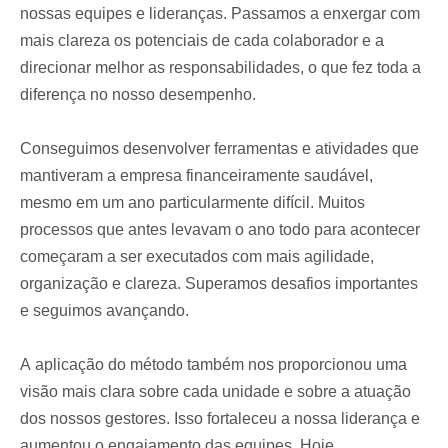
nossas equipes e lideranças. Passamos a enxergar com
mais clareza os potenciais de cada colaborador e a
direcionar melhor as responsabilidades, o que fez toda a
diferença no nosso desempenho.
Conseguimos desenvolver ferramentas e atividades que
mantiveram a empresa financeiramente saudável,
mesmo em um ano particularmente difícil. Muitos
processos que antes levavam o ano todo para acontecer
começaram a ser executados com mais agilidade,
organização e clareza. Superamos desafios importantes
e seguimos avançando.
A aplicação do método também nos proporcionou uma
visão mais clara sobre cada unidade e sobre a atuação
dos nossos gestores. Isso fortaleceu a nossa liderança e
aumentou o engajamento das equipes. Hoje,