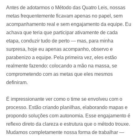
Antes de adotarmos o Método das Quatro Leis, nossas
metas frequentemente ficavam apenas no papel, sem
acompanhamento real e sem engajamento da equipe. Eu
achava que teria que participar ativamente de cada
etapa, conduzir tudo de perto — mas, para minha
surpresa, hoje eu apenas acompanho, observo e
parabenizo a equipe. Pela primeira vez, eles estão
realmente fazendo: colocando a mão na massa, se
comprometendo com as metas que eles mesmos
definiram.
É impressionante ver como o time se envolveu com o
processo. Estão criando planilhas, elaborando mapas e
propondo soluções com autonomia. Esse engajamento é
reflexo direto da clareza e estrutura que o método trouxe.
Mudamos completamente nossa forma de trabalhar —