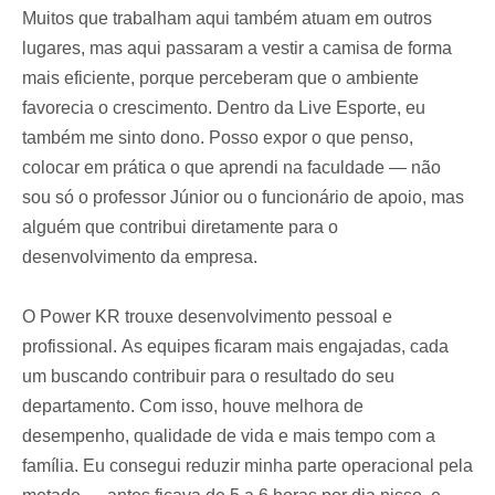
Muitos que trabalham aqui também atuam em outros
lugares, mas aqui passaram a vestir a camisa de forma
mais eficiente, porque perceberam que o ambiente
favorecia o crescimento. Dentro da Live Esporte, eu
também me sinto dono. Posso expor o que penso,
colocar em prática o que aprendi na faculdade — não
sou só o professor Júnior ou o funcionário de apoio, mas
alguém que contribui diretamente para o
desenvolvimento da empresa.
O Power KR trouxe desenvolvimento pessoal e
profissional. As equipes ficaram mais engajadas, cada
um buscando contribuir para o resultado do seu
departamento. Com isso, houve melhora de
desempenho, qualidade de vida e mais tempo com a
família. Eu consegui reduzir minha parte operacional pela