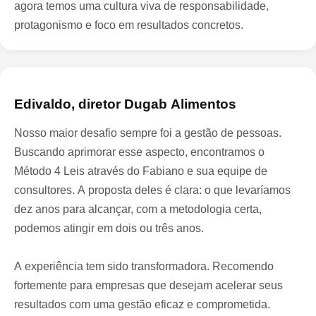
agora temos uma cultura viva de responsabilidade,
protagonismo e foco em resultados concretos.
Dugab Alimentos
Edivaldo, diretor Dugab Alimentos
Nosso maior desafio sempre foi a gestão de pessoas.
Buscando aprimorar esse aspecto, encontramos o
Método 4 Leis através do Fabiano e sua equipe de
consultores. A proposta deles é clara: o que levaríamos
dez anos para alcançar, com a metodologia certa,
podemos atingir em dois ou três anos.
A experiência tem sido transformadora. Recomendo
fortemente para empresas que desejam acelerar seus
resultados com uma gestão eficaz e comprometida.