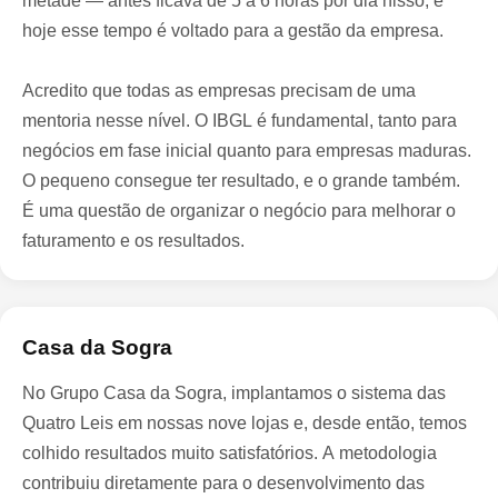
metade — antes ficava de 5 a 6 horas por dia nisso, e
hoje esse tempo é voltado para a gestão da empresa.
Acredito que todas as empresas precisam de uma
mentoria nesse nível. O IBGL é fundamental, tanto para
negócios em fase inicial quanto para empresas maduras.
O pequeno consegue ter resultado, e o grande também.
É uma questão de organizar o negócio para melhorar o
faturamento e os resultados.
Casa da Sogra
No Grupo Casa da Sogra, implantamos o sistema das
Quatro Leis em nossas nove lojas e, desde então, temos
colhido resultados muito satisfatórios. A metodologia
contribuiu diretamente para o desenvolvimento das