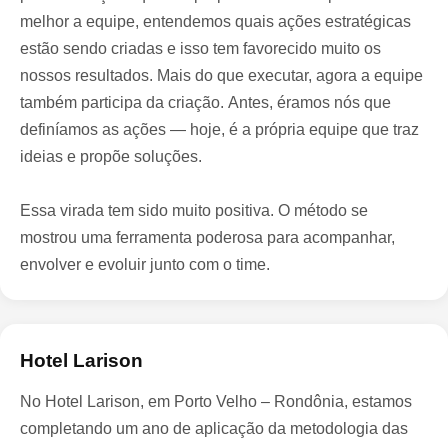
melhor a equipe, entendemos quais ações estratégicas
estão sendo criadas e isso tem favorecido muito os
nossos resultados. Mais do que executar, agora a equipe
também participa da criação. Antes, éramos nós que
definíamos as ações — hoje, é a própria equipe que traz
ideias e propõe soluções.
Essa virada tem sido muito positiva. O método se
mostrou uma ferramenta poderosa para acompanhar,
envolver e evoluir junto com o time.
Hotel Larison
No Hotel Larison, em Porto Velho – Rondônia, estamos
completando um ano de aplicação da metodologia das