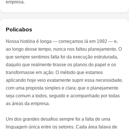
empresa.
Policabos
Nossa história é longa — começamos lá em 1992 — e,
ao longo desse tempo, nunca nos faltou planejamento. O
que sempre sentimos falta foi da execução estruturada,
daquilo que realmente tirasse os planos do papel e os
transformasse em ação. O método que estamos
aplicando hoje veio exatamente suprir essa necessidade,
com uma proposta simples e clara: que o planejamento
seja comum a todos, seguido e acompanhado por todas
as áreas da empresa.
Um dos grandes desafios sempre foi a falta de uma
linguagem única entre os setores. Cada área falava de