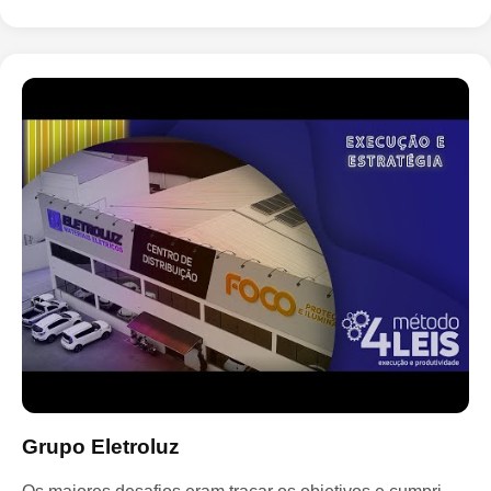
Grupo Eletroluz