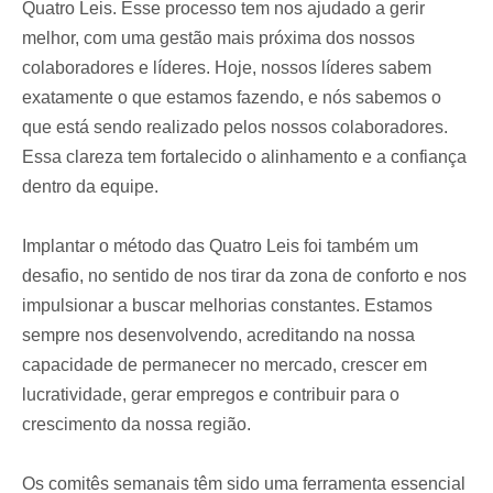
Quatro Leis. Esse processo tem nos ajudado a gerir
melhor, com uma gestão mais próxima dos nossos
colaboradores e líderes. Hoje, nossos líderes sabem
exatamente o que estamos fazendo, e nós sabemos o
que está sendo realizado pelos nossos colaboradores.
Essa clareza tem fortalecido o alinhamento e a confiança
dentro da equipe.
Implantar o método das Quatro Leis foi também um
desafio, no sentido de nos tirar da zona de conforto e nos
impulsionar a buscar melhorias constantes. Estamos
sempre nos desenvolvendo, acreditando na nossa
capacidade de permanecer no mercado, crescer em
lucratividade, gerar empregos e contribuir para o
crescimento da nossa região.
Os comitês semanais têm sido uma ferramenta essencial