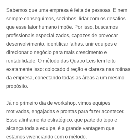
Sabemos que uma empresa é feita de pessoas. E nem
sempre conseguimos, sozinhos, lidar com os desafios
que esse fator humano impõe. Por isso, buscamos
profissionais especializados, capazes de provocar
desenvolvimento, identificar falhas, unir equipes e
direcionar o negócio para mais crescimento e
rentabilidade. O método das Quatro Leis tem feito
exatamente isso: colocado direção e clareza nas rotinas
da empresa, conectando todas as áreas a um mesmo
propósito.
Já no primeiro dia de workshop, vimos equipes
motivadas, engajadas e prontas para fazer acontecer.
Esse alinhamento estratégico, que parte do topo e
alcança toda a equipe, é a grande vantagem que
estamos vivenciando com o método.