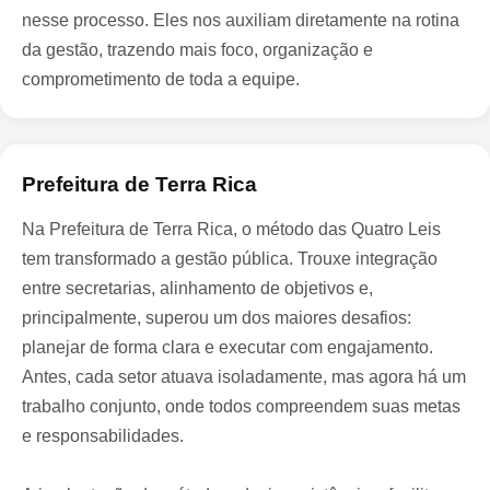
nesse processo. Eles nos auxiliam diretamente na rotina
da gestão, trazendo mais foco, organização e
comprometimento de toda a equipe.
Prefeitura de Terra Rica
Na Prefeitura de Terra Rica, o método das Quatro Leis
tem transformado a gestão pública. Trouxe integração
entre secretarias, alinhamento de objetivos e,
principalmente, superou um dos maiores desafios:
planejar de forma clara e executar com engajamento.
Antes, cada setor atuava isoladamente, mas agora há um
trabalho conjunto, onde todos compreendem suas metas
e responsabilidades.