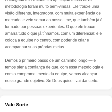
metodologia foram muito bem-vindas. Ele trouxe uma
visão diferente, integradora, com muita experiência de
mercado, e veio somar ao nosso time, que também já é
formado por pessoas experientes. O que ele trouxe
amarra tudo o que já tínhamos, com um diferencial: ele
coloca a equipe no centro, com poder de criar e
acompanhar suas próprias metas.
Demos o primeiro passo de um caminho longo — e
temos plena confiança de que, com essa metodologia e
com o comprometimento da equipe, vamos alcançar
nosso grande objetivo. Se Deus quiser, vai dar certo.
Vale Sorte