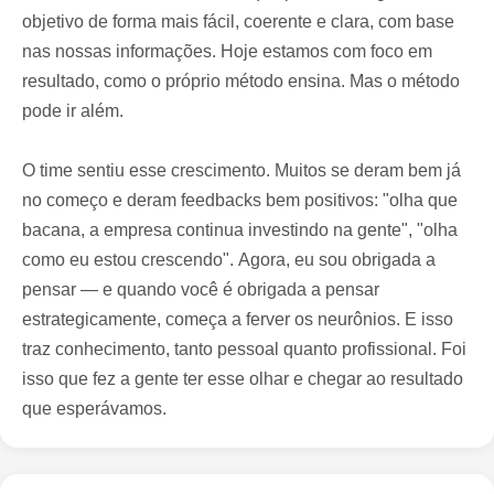
objetivo de forma mais fácil, coerente e clara, com base
nas nossas informações. Hoje estamos com foco em
resultado, como o próprio método ensina. Mas o método
pode ir além.
O time sentiu esse crescimento. Muitos se deram bem já
no começo e deram feedbacks bem positivos: "olha que
bacana, a empresa continua investindo na gente", "olha
como eu estou crescendo". Agora, eu sou obrigada a
pensar — e quando você é obrigada a pensar
estrategicamente, começa a ferver os neurônios. E isso
traz conhecimento, tanto pessoal quanto profissional. Foi
isso que fez a gente ter esse olhar e chegar ao resultado
que esperávamos.