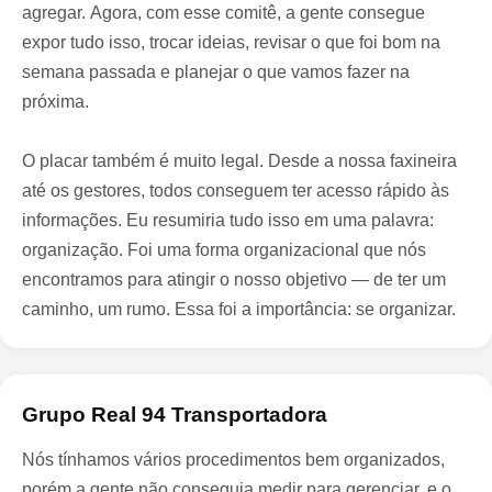
agregar. Agora, com esse comitê, a gente consegue
expor tudo isso, trocar ideias, revisar o que foi bom na
semana passada e planejar o que vamos fazer na
próxima.
O placar também é muito legal. Desde a nossa faxineira
até os gestores, todos conseguem ter acesso rápido às
informações. Eu resumiria tudo isso em uma palavra:
organização. Foi uma forma organizacional que nós
encontramos para atingir o nosso objetivo — de ter um
caminho, um rumo. Essa foi a importância: se organizar.
Grupo Real 94 Transportadora
Nós tínhamos vários procedimentos bem organizados,
porém a gente não conseguia medir para gerenciar, e o