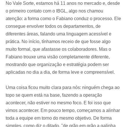
No Vale Sorte, estamos há 11 anos no mercado e, desde
o primeiro contato com o IBGL, algo nos chamou
atenção: a forma como o Fabiano conduz o processo. Ele
consegue envolver todos os departamentos, de
diferentes áreas, falando uma linguagem acessível e
prática. No início, tínhamos receio de que fosse algo
muito formal, que afastasse os colaboradores. Mas o
Fabiano trouxe uma visão completamente diferente,
mostrando que organização e estratégia podem ser
aplicadas no dia a dia, de forma leve e compreensível.
Uma coisa ficou muito clara para nós: ninguém chega ao
topo se quem está na base, fazendo a operação
acontecer, não estiver no mesmo foco. E foi isso que
vimos acontecer. Em pouco tempo, começamos a alinhar
toda a equipe em torno do mesmo objetivo. De forma
simples, como diz o ditado, "de grão em grão a galinha